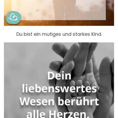
Du bist ein mutiges und starkes Kind.