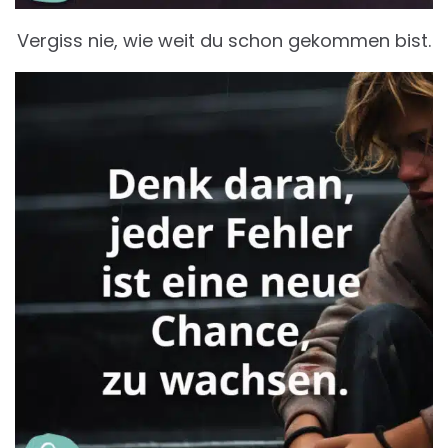
Vergiss nie, wie weit du schon gekommen bist.