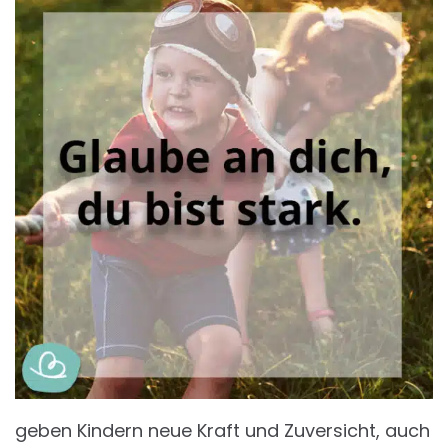
geben Kindern neue Kraft und Zuversicht, auch