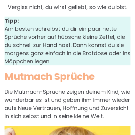
Vergiss nicht, du wirst geliebt, so wie du bist.
Tipp:
Am besten schreibst du dir ein paar nette
Sprüche vorher auf hübsche kleine Zettel, die
du schnell zur Hand hast. Dann kannst du sie
morgens ganz einfach in die Brotdose oder ins
Mäppchen legen.
Mutmach Sprüche
Die Mutmach-Sprüche zeigen deinem Kind, wie
wunderbar es ist und geben ihm immer wieder
aufs Neue Vertrauen, Hoffnung und Zuversicht
in sich selbst und in seine kleine Welt.