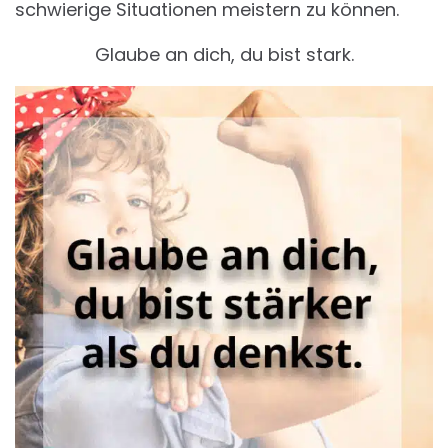
schwierige Situationen meistern zu können.
Glaube an dich, du bist stark.