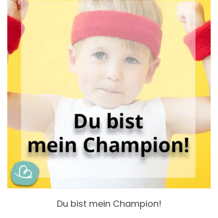
Du bist mein Champion!