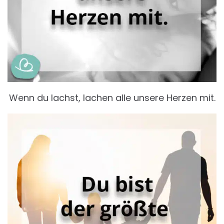
Wenn du lachst, lachen alle unsere Herzen mit.