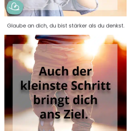
Glaube an dich, du bist stärker als du denkst.