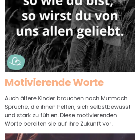
Motivierende Worte
Auch ältere Kinder brauchen noch Mutmach
Sprüche, die ihnen helfen, sich selbstbewusst
und stark zu fühlen. Diese motivierenden
Worte bereiten sie auf ihre Zukunft vor.