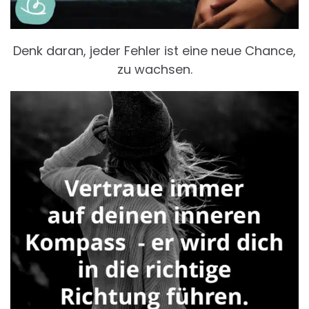
Denk daran, jeder Fehler ist eine neue Chance,
zu wachsen.