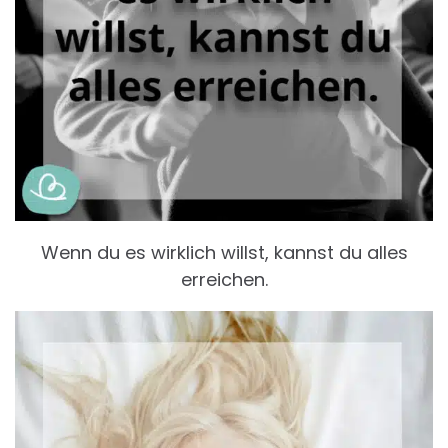
Wenn du es wirklich willst, kannst du alles
erreichen.