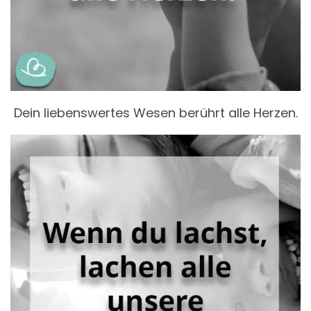
Dein liebenswertes Wesen berührt alle Herzen.