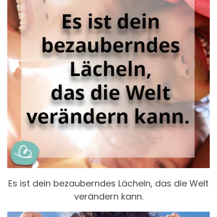
Es ist dein bezauberndes Lächeln, das die Welt
verändern kann.