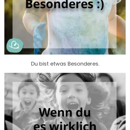
Du bist etwas Besonderes.