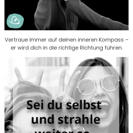
Vertraue immer auf deinen inneren Kompass –
er wird dich in die richtige Richtung führen.