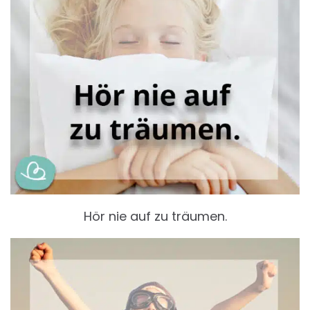
Hör nie auf zu träumen.