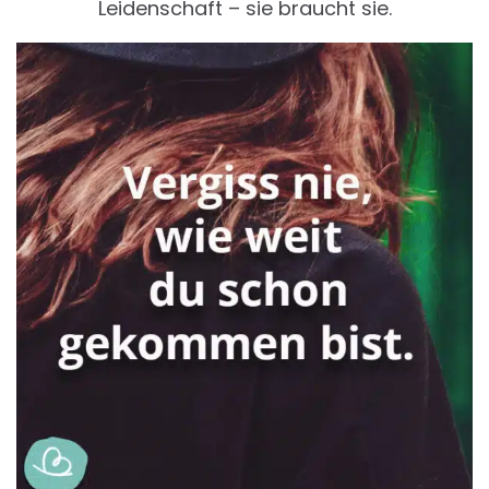
Leidenschaft – sie braucht sie.