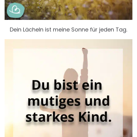
Dein Lächeln ist meine Sonne für jeden Tag.