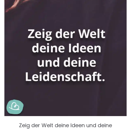
Zeig der Welt deine Ideen und deine