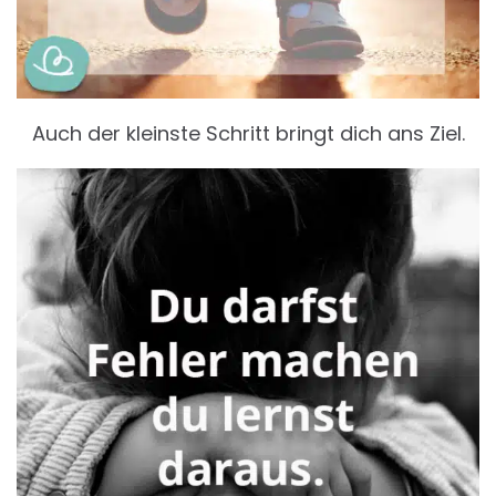
Auch der kleinste Schritt bringt dich ans Ziel.