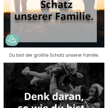
Du bist der größte Schatz unserer Familie.