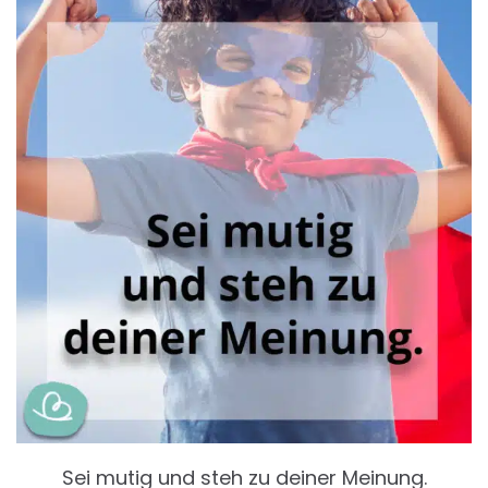
Sei mutig und steh zu deiner Meinung.