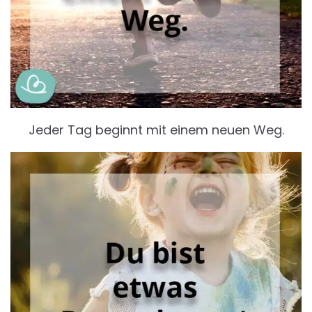
Jeder Tag beginnt mit einem neuen Weg.