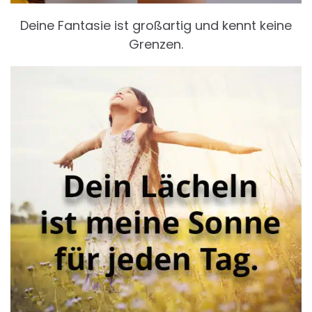
Deine Fantasie ist großartig und kennt keine
Grenzen.