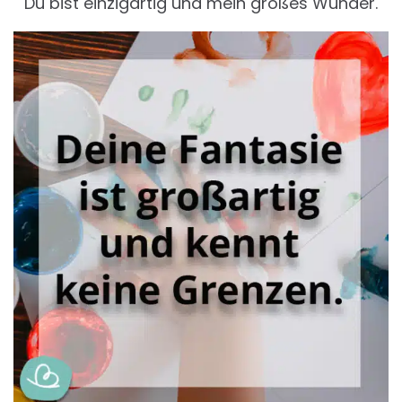
Du bist einzigartig und mein großes Wunder.