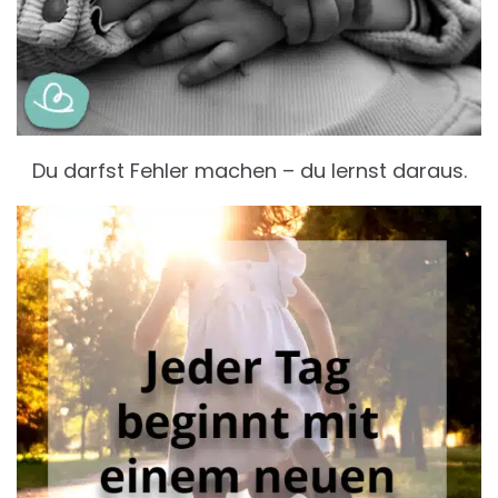
Du darfst Fehler machen – du lernst daraus.