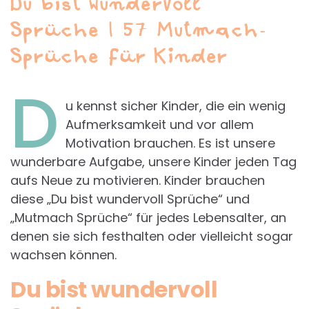
Du bist wundervoll
Sprüche | 57 Mutmach-
Sprüche für Kinder
D
u kennst sicher Kinder, die ein wenig
Aufmerksamkeit und vor allem
Motivation brauchen. Es ist unsere
wunderbare Aufgabe, unsere Kinder jeden Tag
aufs Neue zu motivieren. Kinder brauchen
diese „Du bist wundervoll Sprüche“ und
„Mutmach Sprüche“ für jedes Lebensalter, an
denen sie sich festhalten oder vielleicht sogar
wachsen können.
Du bist wundervoll