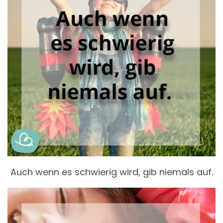
Auch wenn es schwierig wird, gib niemals auf.