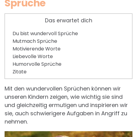
Sprüche
Das erwartet dich
Du bist wundervoll Sprüche
Mutmach Sprüche
Motivierende Worte
Liebevolle Worte
Humorvolle Sprüche
Zitate
Mit den wundervollen Sprüchen können wir
unseren Kindern zeigen, wie wichtig sie sind
und gleichzeitig ermutigen und inspirieren wir
sie, auch schwierigere Aufgaben in Angriff zu
nehmen.