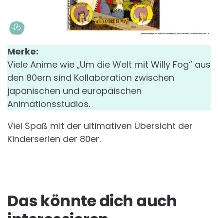
Merke:
Viele Anime wie „Um die Welt mit Willy Fog“ aus
den 80ern sind Kollaboration zwischen
japanischen und europäischen
Animationsstudios.
Viel Spaß mit der ultimativen Übersicht der
Kinderserien der 80er.
Das könnte dich auch