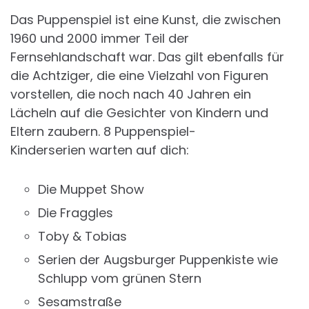
Das Puppenspiel ist eine Kunst, die zwischen
1960 und 2000 immer Teil der
Fernsehlandschaft war. Das gilt ebenfalls für
die Achtziger, die eine Vielzahl von Figuren
vorstellen, die noch nach 40 Jahren ein
Lächeln auf die Gesichter von Kindern und
Eltern zaubern. 8 Puppenspiel-
Kinderserien warten auf dich:
Die Muppet Show
Die Fraggles
Toby & Tobias
Serien der Augsburger Puppenkiste wie
Schlupp vom grünen Stern
Sesamstraße