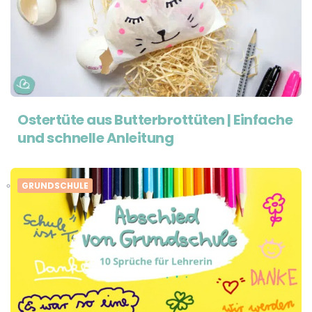
Ostertüte aus Butterbrottüten | Einfache
und schnelle Anleitung
GRUNDSCHULE