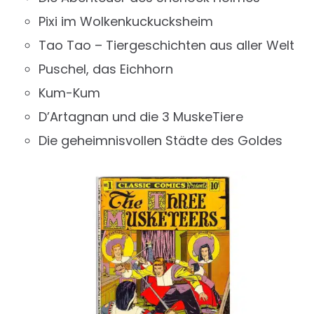
Pixi im Wolkenkuckucksheim
Tao Tao – Tiergeschichten aus aller Welt
Puschel, das Eichhorn
Kum-Kum
D’Artagnan und die 3 MuskeTiere
Die geheimnisvollen Städte des Goldes