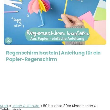
Regenschirm basteln | Anleitung für ein
Papier-Regenschirm
Start
»
Leben & Genuss
»
80 beliebte 80er Kinderserien &
Zeichentrick