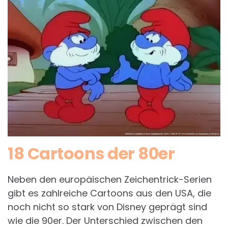
18 Cartoons der 80er
Neben den europäischen Zeichentrick-Serien
gibt es zahlreiche Cartoons aus den USA, die
noch nicht so stark von Disney geprägt sind
wie die 90er. Der Unterschied zwischen den