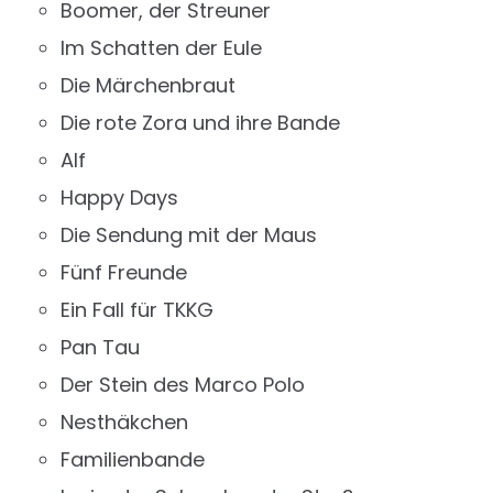
Boomer, der Streuner
Im Schatten der Eule
Die Märchenbraut
Die rote Zora und ihre Bande
Alf
Happy Days
Die Sendung mit der Maus
Fünf Freunde
Ein Fall für TKKG
Pan Tau
Der Stein des Marco Polo
Nesthäkchen
Familienbande