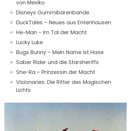
von Mexiko
Disneys Gummibärenbande
DuckTales – Neues aus Entenhausen
He-Man – Im Tal der Macht
Lucky Luke
Bugs Bunny – Mein Name ist Hase
Saber Rider und die Starsheriffs
She-Ra – Prinzessin der Macht
Visionaries: Die Ritter des Magischen
Lichts