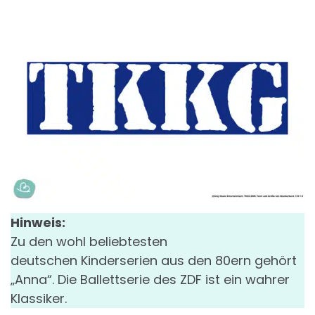
Hinweis:
Zu den wohl beliebtesten
deutschen Kinderserien aus den 80ern gehört
„Anna“. Die Ballettserie des ZDF ist ein wahrer
Klassiker.