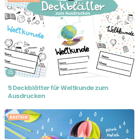
5 Deckblätter für Weltkunde zum
Ausdrucken
BASTELN