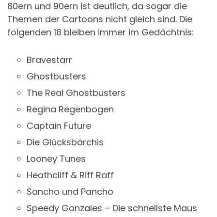
80ern und 90ern ist deutlich, da sogar die
Themen der Cartoons nicht gleich sind. Die
folgenden 18 bleiben immer im Gedächtnis:
Bravestarr
Ghostbusters
The Real Ghostbusters
Regina Regenbogen
Captain Future
Die Glücksbärchis
Looney Tunes
Heathcliff & Riff Raff
Sancho und Pancho
Speedy Gonzales – Die schnellste Maus