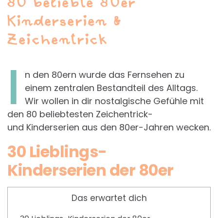
80 beliebte 80er
Kinderserien &
Zeichentrick
I
n den 80ern wurde das Fernsehen zu
einem zentralen Bestandteil des Alltags.
Wir wollen in dir nostalgische Gefühle mit
den 80 beliebtesten Zeichentrick-
und Kinderserien aus den 80er-Jahren wecken.
30 Lieblings-
Kinderserien der 80er
Das erwartet dich