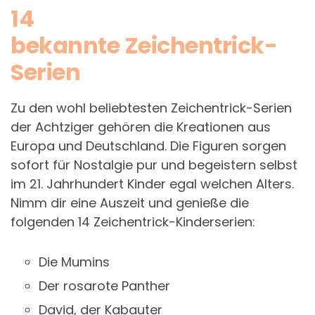
14
bekannte Zeichentrick-
Serien
Zu den wohl beliebtesten Zeichentrick-Serien
der Achtziger gehören die Kreationen aus
Europa und Deutschland. Die Figuren sorgen
sofort für Nostalgie pur und begeistern selbst
im 21. Jahrhundert Kinder egal welchen Alters.
Nimm dir eine Auszeit und genieße die
folgenden 14 Zeichentrick-Kinderserien:
Die Mumins
Der rosarote Panther
David, der Kabauter