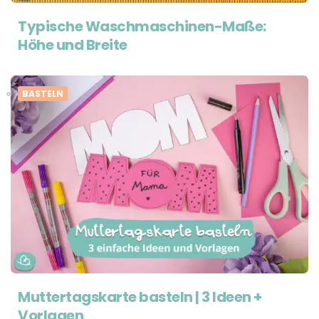
Typische Waschmaschinen-Maße:
Höhe und Breite
BASTELN
Muttertagskarte basteln | 3 Ideen +
Vorlagen