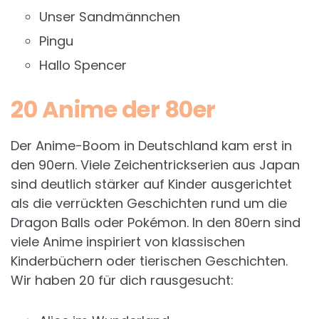
Unser Sandmännchen
Pingu
Hallo Spencer
20 Anime der 80er
Der Anime-Boom in Deutschland kam erst in
den 90ern. Viele Zeichentrickserien aus Japan
sind deutlich stärker auf Kinder ausgerichtet
als die verrückten Geschichten rund um die
Dragon Balls oder Pokémon. In den 80ern sind
viele Anime inspiriert von klassischen
Kinderbüchern oder tierischen Geschichten.
Wir haben 20 für dich rausgesucht: