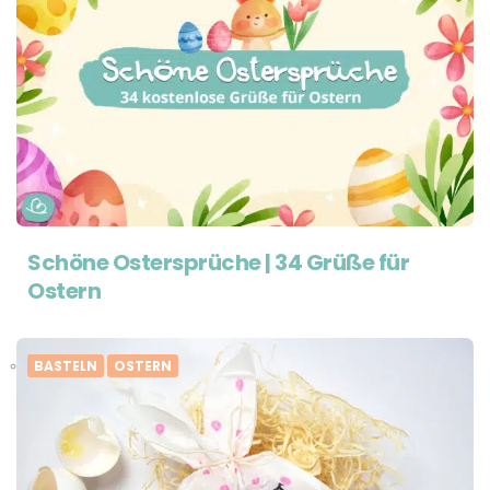
Schöne Ostersprüche | 34 Grüße für
Ostern
BASTELN
OSTERN