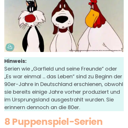
Hinweis:
Serien wie „Garfield und seine Freunde“ oder
„Es war einmal … das Leben“ sind zu Beginn der
90er-Jahre in Deutschland erschienen, obwohl
sie bereits einige Jahre vorher produziert und
im Ursprungsland ausgestrahlt wurden. Sie
erinnern dennoch an die 80er.
8 Puppenspiel-Serien