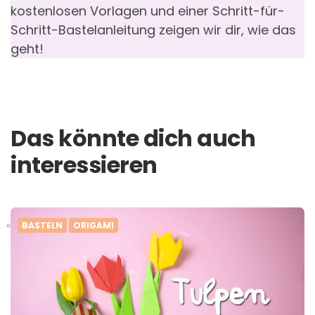
kostenlosen Vorlagen und einer Schritt-für-
Schritt-Bastelanleitung zeigen wir dir, wie das
geht!
Das könnte dich auch
interessieren
BASTELN
ORIGAMI