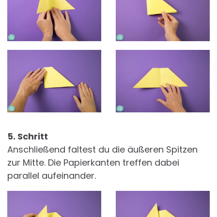
5. Schritt
Anschließend faltest du die äußeren Spitzen
zur Mitte. Die Papierkanten treffen dabei
parallel aufeinander.