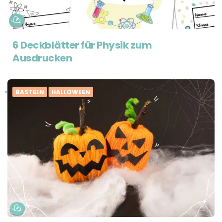
6 Deckblätter für Physik zum
Ausdrucken
BASTELN
HALLOWEEN