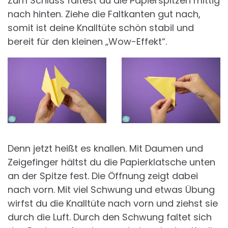
Zum Schluss faltest du die Papierspitzen mittig
nach hinten. Ziehe die Faltkanten gut nach,
somit ist deine Knalltüte schön stabil und
bereit für den kleinen „Wow-Effekt“.
Denn jetzt heißt es knallen. Mit Daumen und
Zeigefinger hältst du die Papierklatsche unten
an der Spitze fest. Die Öffnung zeigt dabei
nach vorn. Mit viel Schwung und etwas Übung
wirfst du die Knalltüte nach vorn und ziehst sie
durch die Luft. Durch den Schwung faltet sich