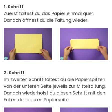
1. Schritt
Zuerst faltest du das Papier einmal quer.
Danach öffnest du die Faltung wieder.
2. Schritt
Im zweiten Schritt faltest du die Papierspitzen
von der unteren Seite jeweils zur Mittelfaltung.
Danach wiederholst du diesen Schritt mit den
Ecken der oberen Papierseite.