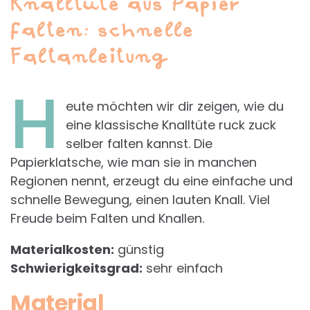
Knalltüte aus Papier
falten: schnelle
Faltanleitung
H
eute möchten wir dir zeigen, wie du
eine klassische Knalltüte ruck zuck
selber falten kannst. Die
Papierklatsche, wie man sie in manchen
Regionen nennt, erzeugt du eine einfache und
schnelle Bewegung, einen lauten Knall. Viel
Freude beim Falten und Knallen.
Materialkosten:
günstig
Schwierigkeitsgrad:
sehr einfach
Material