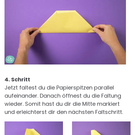
4. Schritt
Jetzt faltest du die Papierspitzen parallel
aufeinander. Danach öffnest du die Faltung
wieder. Somit hast du dir die Mitte markiert
und erleichterst dir den nächsten Faltschritt.