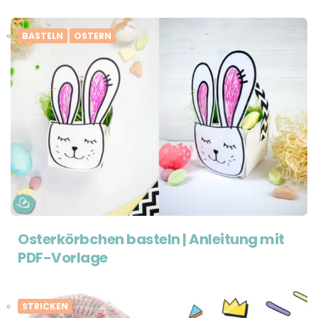
BASTELN
OSTERN
Osterkörbchen basteln | Anleitung mit
PDF-Vorlage
STRICKEN