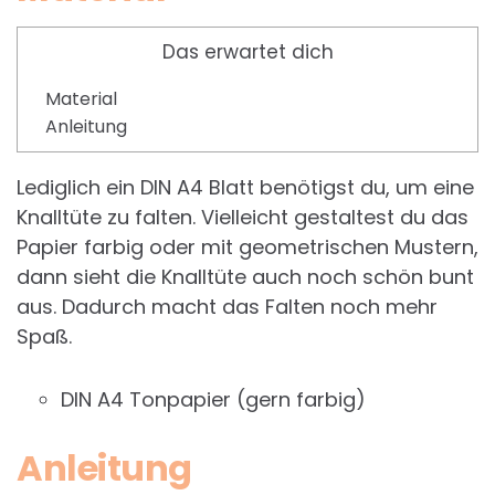
Das erwartet dich
Material
Anleitung
Lediglich ein DIN A4 Blatt benötigst du, um eine
Knalltüte zu falten. Vielleicht gestaltest du das
Papier farbig oder mit geometrischen Mustern,
dann sieht die Knalltüte auch noch schön bunt
aus. Dadurch macht das Falten noch mehr
Spaß.
DIN A4 Tonpapier (gern farbig)
Anleitung