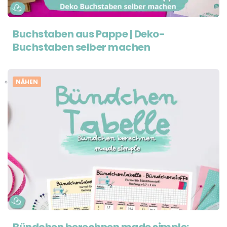
Buchstaben aus Pappe | Deko-
Buchstaben selber machen
NÄHEN
Bündchen berechnen made simple: