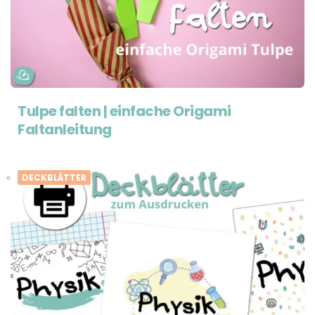
Tulpe falten | einfache Origami
Faltanleitung
DECKBLÄTTER