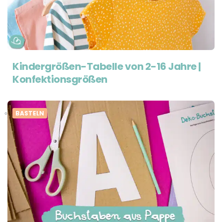
Kindergrößen-Tabelle von 2-16 Jahre |
Konfektionsgrößen
BASTELN