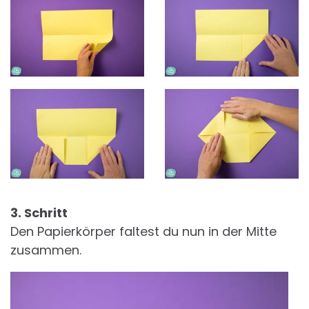
3. Schritt
Den Papierkörper faltest du nun in der Mitte
zusammen.