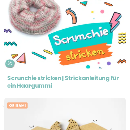
Scrunchie stricken | Strickanleitung für
ein Haargummi
ORIGAMI