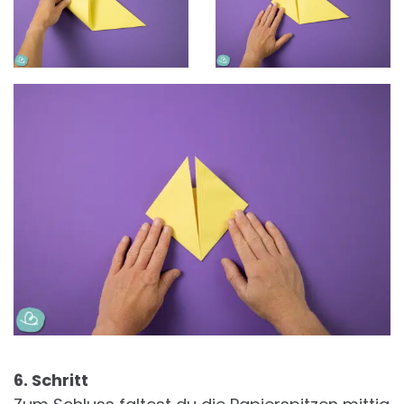
6. Schritt