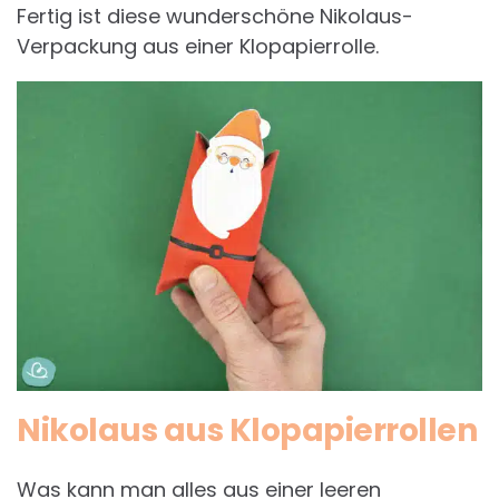
Fertig ist diese wunderschöne Nikolaus-
Verpackung aus einer Klopapierrolle.
Nikolaus aus Klopapierrollen
Was kann man alles aus einer leeren