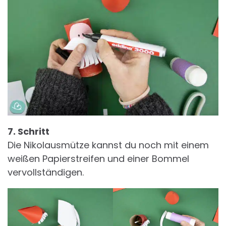
7. Schritt
Die Nikolausmütze kannst du noch mit einem
weißen Papierstreifen und einer Bommel
vervollständigen.