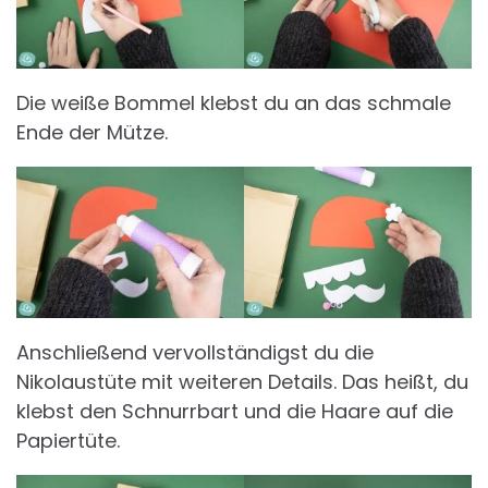
Die weiße Bommel klebst du an das schmale
Ende der Mütze.
Anschließend vervollständigst du die
Nikolaustüte mit weiteren Details. Das heißt, du
klebst den Schnurrbart und die Haare auf die
Papiertüte.