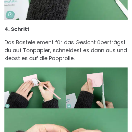
4. Schritt
Das Bastelelement für das Gesicht überträgst
du auf Tonpapier, schneidest es dann aus und
klebst es auf die Papprolle.