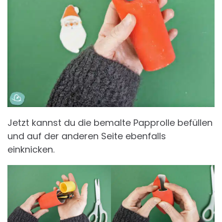
Jetzt kannst du die bemalte Papprolle befüllen
und auf der anderen Seite ebenfalls
einknicken.