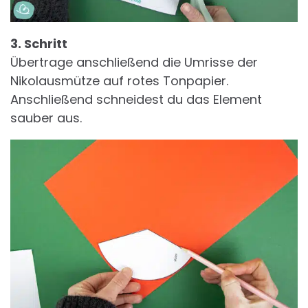
3. Schritt
Übertrage anschließend die Umrisse der
Nikolausmütze auf rotes Tonpapier.
Anschließend schneidest du das Element
sauber aus.