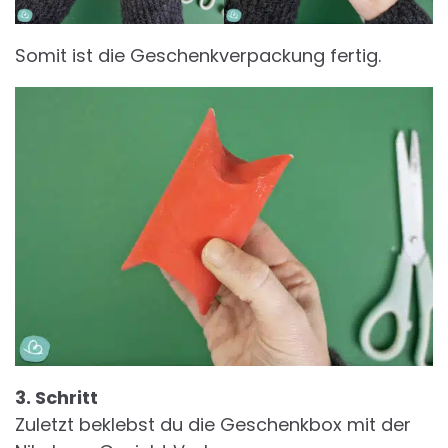
Somit ist die Geschenkverpackung fertig.
3. Schritt
Zuletzt beklebst du die Geschenkbox mit der