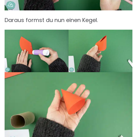
Daraus formst du nun einen Kegel.