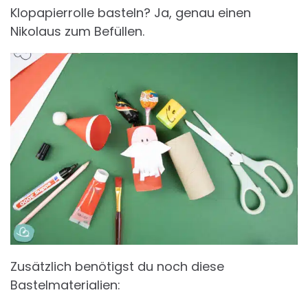
Klopapierrolle basteln? Ja, genau einen
Nikolaus zum Befüllen.
Zusätzlich benötigst du noch diese
Bastelmaterialien: