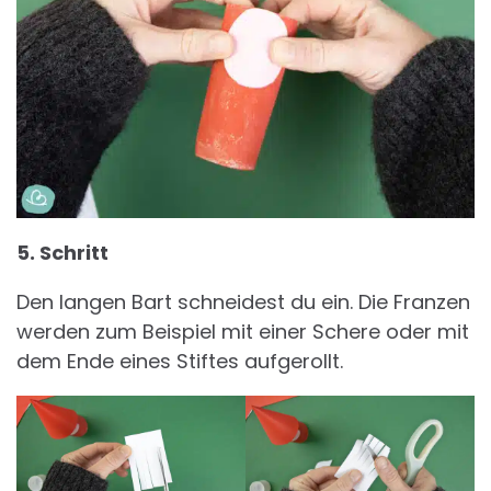
5. Schritt
Den langen Bart schneidest du ein. Die Franzen
werden zum Beispiel mit einer Schere oder mit
dem Ende eines Stiftes aufgerollt.