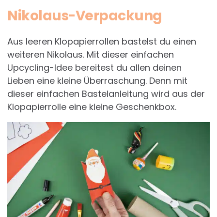
Nikolaus-Verpackung
Aus leeren Klopapierrollen bastelst du einen
weiteren Nikolaus. Mit dieser einfachen
Upcycling-Idee bereitest du allen deinen
Lieben eine kleine Überraschung. Denn mit
dieser einfachen Bastelanleitung wird aus der
Klopapierrolle eine kleine Geschenkbox.