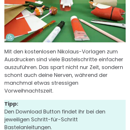
Mit den kostenlosen Nikolaus-Vorlagen zum
Ausdrucken sind viele Bastelschritte einfacher
auszuführen. Das spart nicht nur Zeit, sondern
schont auch deine Nerven, während der
manchmal etwas stressigen
Vorweihnachtszeit.
Tipp:
Den Download Button findet ihr bei den
jeweiligen Schritt-für-Schritt
Bastelanleitungen.