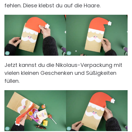
fehlen. Diese klebst du auf die Haare.
Jetzt kannst du die Nikolaus-Verpackung mit
vielen kleinen Geschenken und Süßigkeiten
füllen.