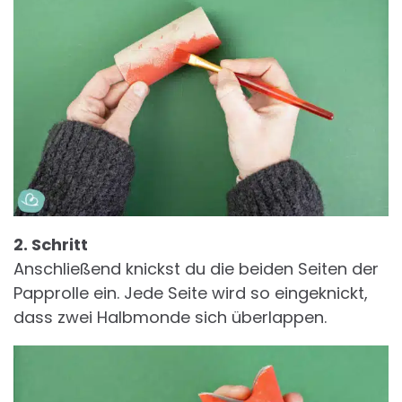
2. Schritt
Anschließend knickst du die beiden Seiten der
Papprolle ein. Jede Seite wird so eingeknickt,
dass zwei Halbmonde sich überlappen.