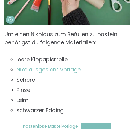
Um einen Nikolaus zum Befüllen zu basteln
benötigst du folgende Materialien:
leere Klopapierrolle
Nikolausgesicht Vorlage
Schere
Pinsel
Leim
schwarzer Edding
Kostenlose Bastelvorlage
Herunterladen