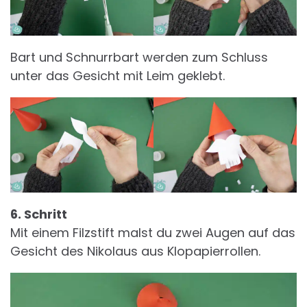
Bart und Schnurrbart werden zum Schluss
unter das Gesicht mit Leim geklebt.
6. Schritt
Mit einem Filzstift malst du zwei Augen auf das
Gesicht des Nikolaus aus Klopapierrollen.