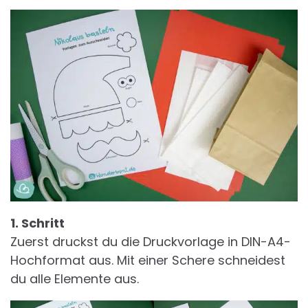
1. Schritt
Zuerst druckst du die Druckvorlage in DIN-A4-
Hochformat aus. Mit einer Schere schneidest
du alle Elemente aus.