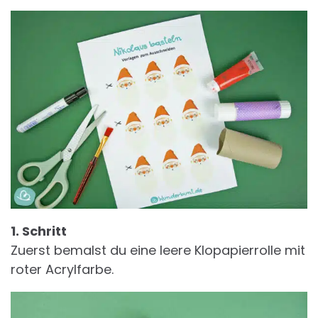
1. Schritt
Zuerst bemalst du eine leere Klopapierrolle mit
roter Acrylfarbe.