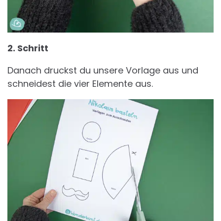
2. Schritt
Danach druckst du unsere Vorlage aus und
schneidest die vier Elemente aus.