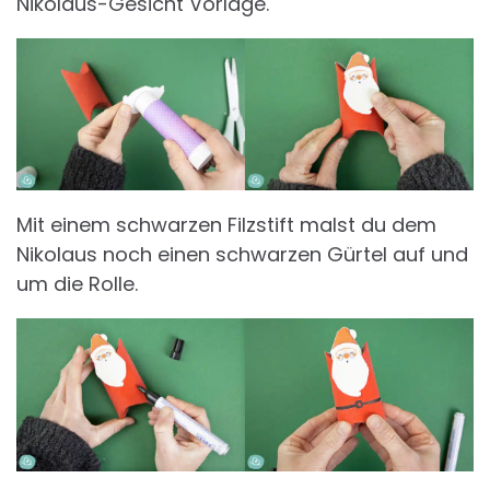
Nikolaus-Gesicht Vorlage.
Mit einem schwarzen Filzstift malst du dem
Nikolaus noch einen schwarzen Gürtel auf und
um die Rolle.