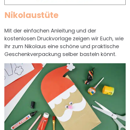
Nikolaustüte
Mit der einfachen Anleitung und der
kostenlosen Druckvorlage zeigen wir Euch, wie
ihr zum Nikolaus eine schöne und praktische
Geschenkverpackung selber basteln könnt.