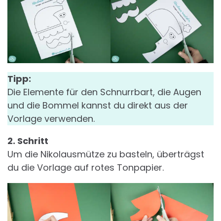
Tipp:
Die Elemente für den Schnurrbart, die Augen
und die Bommel kannst du direkt aus der
Vorlage verwenden.
2. Schritt
Um die Nikolausmütze zu basteln, überträgst
du die Vorlage auf rotes Tonpapier.