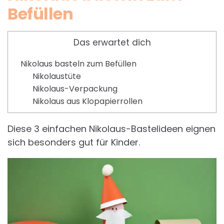
Befüllen
Das erwartet dich
Nikolaus basteln zum Befüllen
Nikolaustüte
Nikolaus-Verpackung
Nikolaus aus Klopapierrollen
Diese 3 einfachen Nikolaus-Bastelideen eignen
sich besonders gut für Kinder.