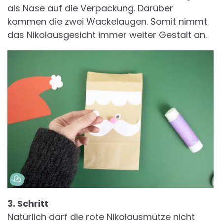
als Nase auf die Verpackung. Darüber
kommen die zwei Wackelaugen. Somit nimmt
das Nikolausgesicht immer weiter Gestalt an.
3. Schritt
Natürlich darf die rote Nikolausmütze nicht