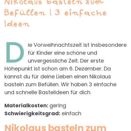
Nikolaus basteln zum
Befüllen | 3 einfache
Ideen
D
ie Vorweihnachtszeit ist insbesondere
für Kinder eine schöne und
unvergessliche Zeit. Der erste
Höhepunkt ist schon am 6. Dezember. Da
kannst du für deine Lieben einen Nikolaus
basteln zum Befüllen. Wir haben 3 einfache
und schnelle Bastelideen für dich.
Materialkosten:
gering
Schwierigkeitsgrad:
einfach
Nikolaus basteln zum