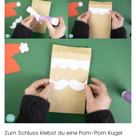
Zum Schluss klebst du eine Pom-Pom Kugel