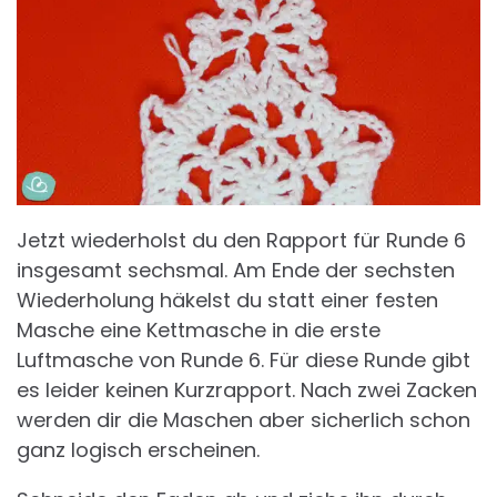
Jetzt wiederholst du den Rapport für Runde 6
insgesamt sechsmal. Am Ende der sechsten
Wiederholung häkelst du statt einer festen
Masche eine Kettmasche in die erste
Luftmasche von Runde 6. Für diese Runde gibt
es leider keinen Kurzrapport. Nach zwei Zacken
werden dir die Maschen aber sicherlich schon
ganz logisch erscheinen.