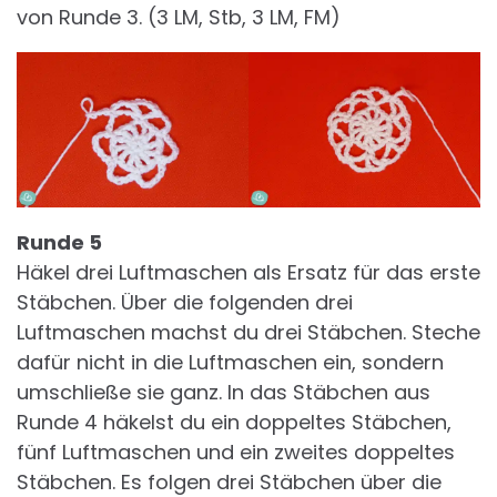
von Runde 3. (3 LM, Stb, 3 LM, FM)
Runde 5
Häkel drei Luftmaschen als Ersatz für das erste
Stäbchen. Über die folgenden drei
Luftmaschen machst du drei Stäbchen. Steche
dafür nicht in die Luftmaschen ein, sondern
umschließe sie ganz. In das Stäbchen aus
Runde 4 häkelst du ein doppeltes Stäbchen,
fünf Luftmaschen und ein zweites doppeltes
Stäbchen. Es folgen drei Stäbchen über die