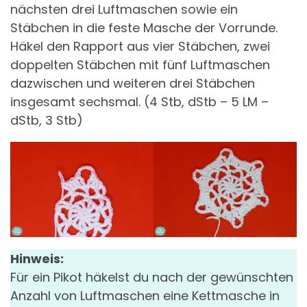
nächsten drei Luftmaschen sowie ein
Stäbchen in die feste Masche der Vorrunde.
Häkel den Rapport aus vier Stäbchen, zwei
doppelten Stäbchen mit fünf Luftmaschen
dazwischen und weiteren drei Stäbchen
insgesamt sechsmal. (4 Stb, dStb – 5 LM –
dStb, 3 Stb)
Hinweis:
Für ein Pikot häkelst du nach der gewünschten
Anzahl von Luftmaschen eine Kettmasche in