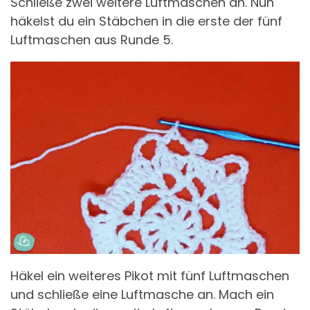
Schließe zwei weitere Luftmaschen an. Nun
häkelst du ein Stäbchen in die erste der fünf
Luftmaschen aus Runde 5.
Häkel ein weiteres Pikot mit fünf Luftmaschen
und schließe eine Luftmasche an. Mach ein