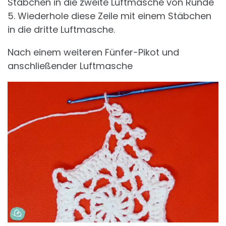
Stäbchen in die zweite Luftmasche von Runde
5. Wiederhole diese Zeile mit einem Stäbchen
in die dritte Luftmasche.
Nach einem weiteren Fünfer-Pikot und
anschließender Luftmasche