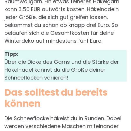
Baumwollgarn. Ein etwas feineres Häkelgarn
kann 3,50 EUR aufwärts kosten. Häkelnadeln
jeder Größe, die sich gut greifen lassen,
bekommst du schon ab knapp drei Euro. So
belaufen sich die Gesamtkosten für deine
Winterdeko auf mindestens fünf Euro.
Tipp:
Über die Dicke des Garns und die Stärke der
Häkelnadel kannst du die Größe deiner
Schneeflocken variieren!
Das solltest du bereits
können
Die Schneeflocke häkelst du in Runden. Dabei
werden verschiedene Maschen miteinander