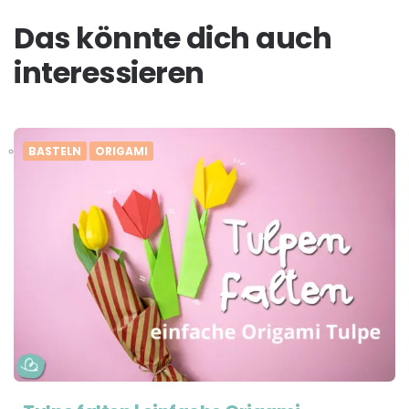
Das könnte dich auch
interessieren
BASTELN
ORIGAMI