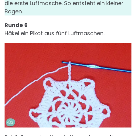
die erste Luftmasche. So entsteht ein kleiner
Bogen.
Runde 6
Häkel ein Pikot aus fünf Luftmaschen.