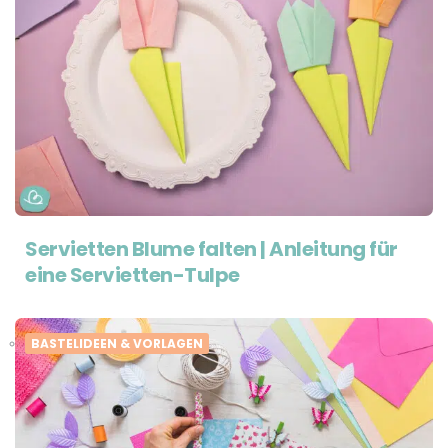
Servietten Blume falten | Anleitung für
eine Servietten-Tulpe
BASTELIDEEN & VORLAGEN