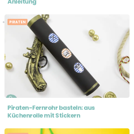
Anleitung
PIRATEN
Piraten-Fernrohr basteln: aus
Küchenrolle mit Stickern