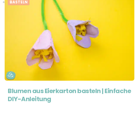
BASTELN
Blumen aus Eierkarton basteln | Einfache
DIY-Anleitung