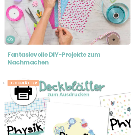
Fantasievolle DIY-Projekte zum
Nachmachen
DECKBLÄTTER