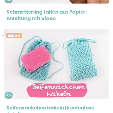
Schmetterling falten aus Papier:
Anleitung mit Video
HÄKELN
Seifensäckchen häkeln | kostenlose