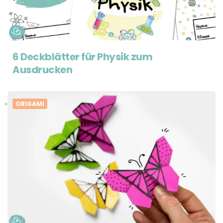
6 Deckblätter für Physik zum
Ausdrucken
ORIGAMI