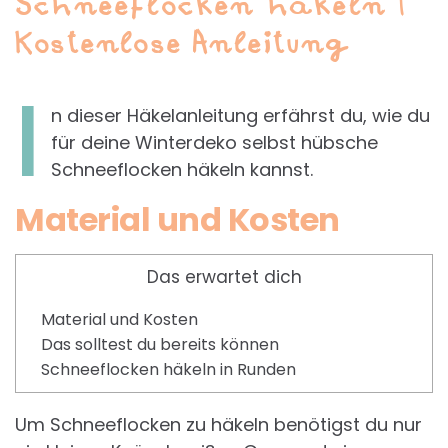
Schneeflocken häkeln |
Kostenlose Anleitung
I
n dieser Häkelanleitung erfährst du, wie du
für deine Winterdeko selbst hübsche
Schneeflocken häkeln kannst.
Material und Kosten
Das erwartet dich
Material und Kosten
Das solltest du bereits können
Schneeflocken häkeln in Runden
Um Schneeflocken zu häkeln benötigst du nur