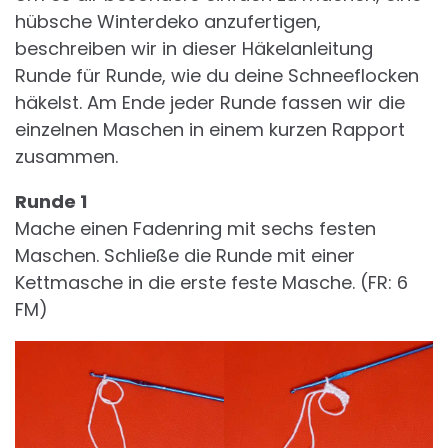
hübsche Winterdeko anzufertigen,
beschreiben wir in dieser Häkelanleitung
Runde für Runde, wie du deine Schneeflocken
häkelst. Am Ende jeder Runde fassen wir die
einzelnen Maschen in einem kurzen Rapport
zusammen.
Runde 1
Mache einen Fadenring mit sechs festen
Maschen. Schließe die Runde mit einer
Kettmasche in die erste feste Masche. (FR: 6
FM)