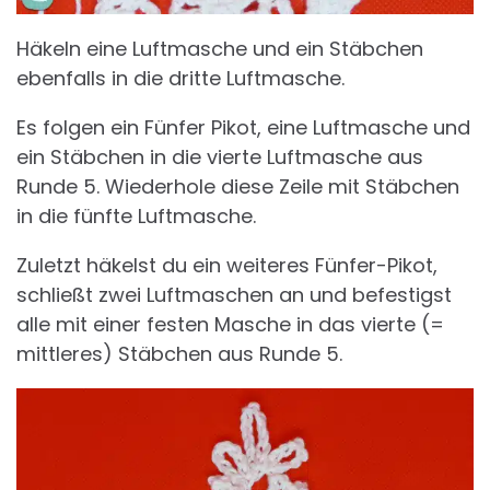
Häkeln eine Luftmasche und ein Stäbchen
ebenfalls in die dritte Luftmasche.
Es folgen ein Fünfer Pikot, eine Luftmasche und
ein Stäbchen in die vierte Luftmasche aus
Runde 5. Wiederhole diese Zeile mit Stäbchen
in die fünfte Luftmasche.
Zuletzt häkelst du ein weiteres Fünfer-Pikot,
schließt zwei Luftmaschen an und befestigst
alle mit einer festen Masche in das vierte (=
mittleres) Stäbchen aus Runde 5.