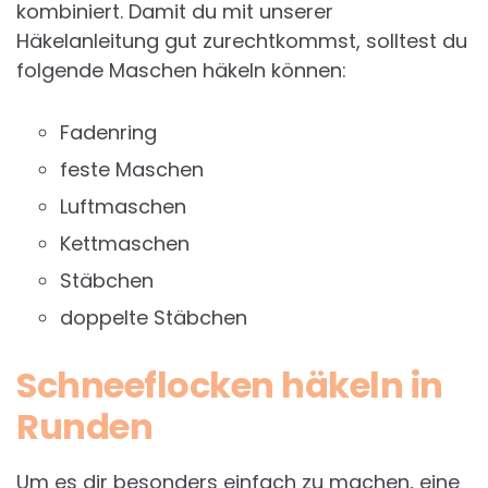
kombiniert. Damit du mit unserer
Häkelanleitung gut zurechtkommst, solltest du
folgende Maschen häkeln können:
Fadenring
feste Maschen
Luftmaschen
Kettmaschen
Stäbchen
doppelte Stäbchen
Schneeflocken häkeln in
Runden
Um es dir besonders einfach zu machen, eine