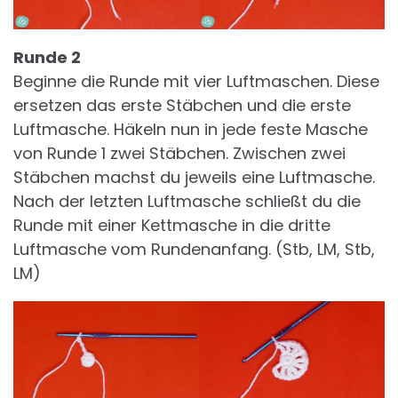
Runde 2
Beginne die Runde mit vier Luftmaschen. Diese
ersetzen das erste Stäbchen und die erste
Luftmasche. Häkeln nun in jede feste Masche
von Runde 1 zwei Stäbchen. Zwischen zwei
Stäbchen machst du jeweils eine Luftmasche.
Nach der letzten Luftmasche schließt du die
Runde mit einer Kettmasche in die dritte
Luftmasche vom Rundenanfang. (Stb, LM, Stb,
LM)