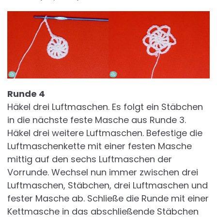
Runde 4
Häkel drei Luftmaschen. Es folgt ein Stäbchen
in die nächste feste Masche aus Runde 3.
Häkel drei weitere Luftmaschen. Befestige die
Luftmaschenkette mit einer festen Masche
mittig auf den sechs Luftmaschen der
Vorrunde. Wechsel nun immer zwischen drei
Luftmaschen, Stäbchen, drei Luftmaschen und
fester Masche ab. Schließe die Runde mit einer
Kettmasche in das abschließende Stäbchen