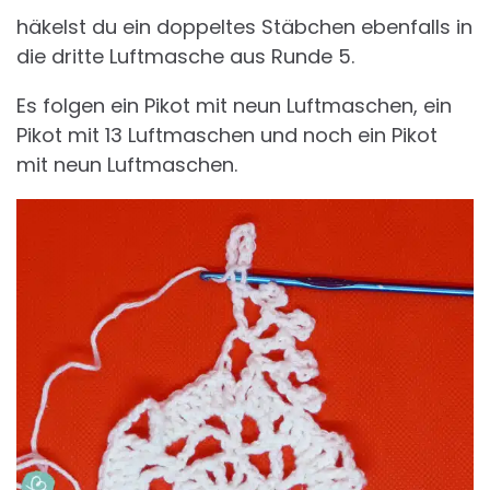
häkelst du ein doppeltes Stäbchen ebenfalls in
die dritte Luftmasche aus Runde 5.
Es folgen ein Pikot mit neun Luftmaschen, ein
Pikot mit 13 Luftmaschen und noch ein Pikot
mit neun Luftmaschen.