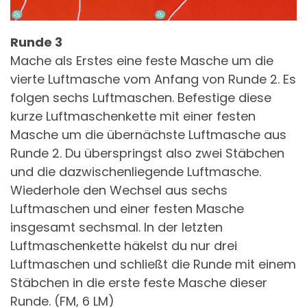
Runde 3
Mache als Erstes eine feste Masche um die
vierte Luftmasche vom Anfang von Runde 2. Es
folgen sechs Luftmaschen. Befestige diese
kurze Luftmaschenkette mit einer festen
Masche um die übernächste Luftmasche aus
Runde 2. Du überspringst also zwei Stäbchen
und die dazwischenliegende Luftmasche.
Wiederhole den Wechsel aus sechs
Luftmaschen und einer festen Masche
insgesamt sechsmal. In der letzten
Luftmaschenkette häkelst du nur drei
Luftmaschen und schließt die Runde mit einem
Stäbchen in die erste feste Masche dieser
Runde. (FM, 6 LM)