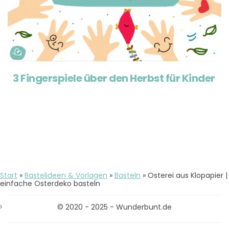
3 Fingerspiele über den Herbst für Kinder
Start
»
Bastelideen & Vorlagen
»
Basteln
»
Osterei aus Klopapier |
einfache Osterdeko basteln
© 2020 - 2025 - Wunderbunt.de