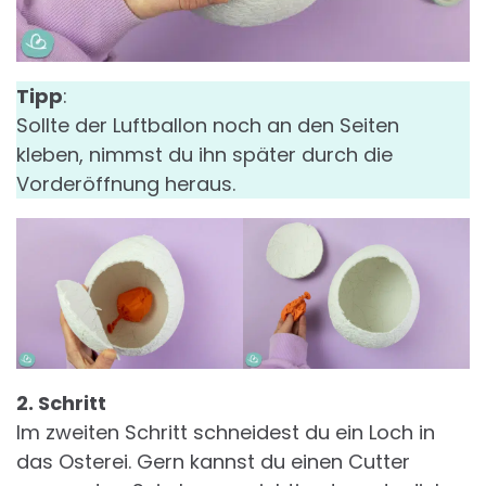
Tipp
:
Sollte der Luftballon noch an den Seiten
kleben, nimmst du ihn später durch die
Vorderöffnung heraus.
2. Schritt
Im zweiten Schritt schneidest du ein Loch in
das Osterei. Gern kannst du einen Cutter