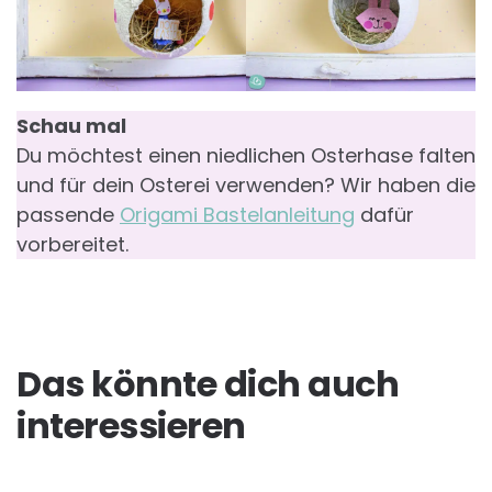
Schau mal
Du möchtest einen niedlichen Osterhase falten
und für dein Osterei verwenden? Wir haben die
passende
Origami Bastelanleitung
dafür
vorbereitet.
Das könnte dich auch
interessieren