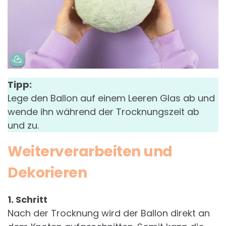
Tipp:
Lege den Ballon auf einem Leeren Glas ab und
wende ihn während der Trocknungszeit ab
und zu.
Weiterverarbeiten und
Dekorieren
1. Schritt
Nach der Trocknung wird der Ballon direkt an