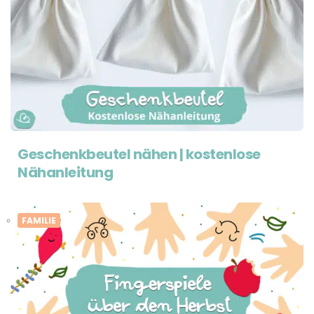
Geschenkbeutel nähen | kostenlose
Nähanleitung
FAMILIE