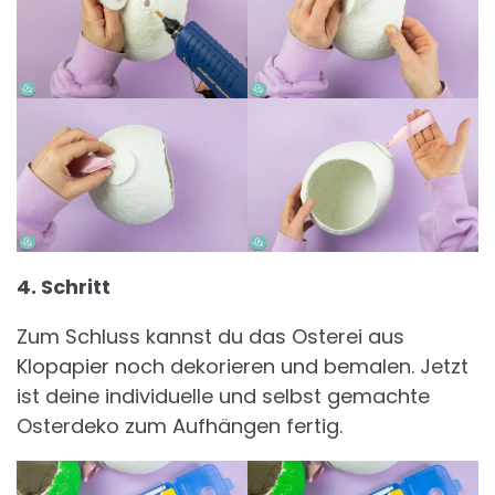
4. Schritt
Zum Schluss kannst du das Osterei aus
Klopapier noch dekorieren und bemalen. Jetzt
ist deine individuelle und selbst gemachte
Osterdeko zum Aufhängen fertig.