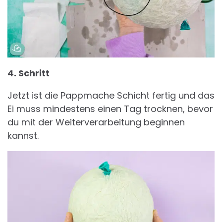
4. Schritt
Jetzt ist die Pappmache Schicht fertig und das
Ei muss mindestens einen Tag trocknen, bevor
du mit der Weiterverarbeitung beginnen
kannst.