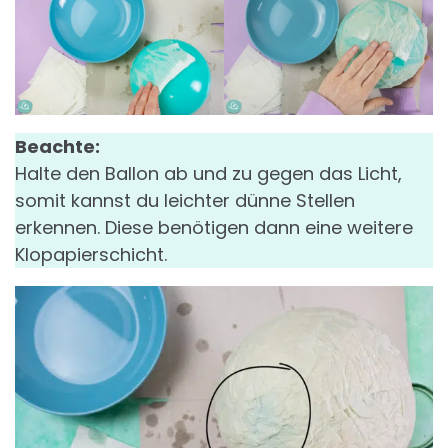
Beachte:
Halte den Ballon ab und zu gegen das Licht,
somit kannst du leichter dünne Stellen
erkennen. Diese benötigen dann eine weitere
Klopapierschicht.