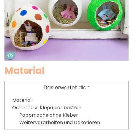
Material
Das erwartet dich
Material
Osterei aus Klopapier basteln
Pappmache ohne Kleber
Weiterverarbeiten und Dekorieren