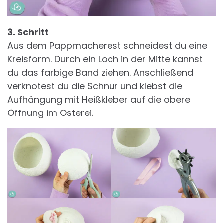
3. Schritt
Aus dem Pappmacherest schneidest du eine
Kreisform. Durch ein Loch in der Mitte kannst
du das farbige Band ziehen. Anschließend
verknotest du die Schnur und klebst die
Aufhängung mit Heißkleber auf die obere
Öffnung im Osterei.