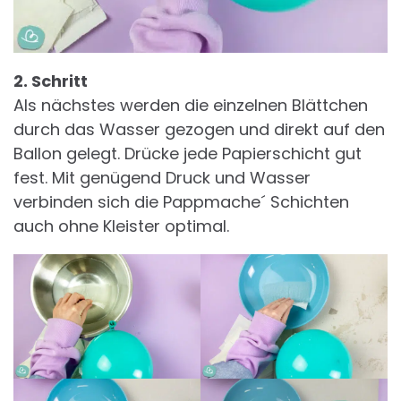
2. Schritt
Als nächstes werden die einzelnen Blättchen
durch das Wasser gezogen und direkt auf den
Ballon gelegt. Drücke jede Papierschicht gut
fest. Mit genügend Druck und Wasser
verbinden sich die Pappmache´ Schichten
auch ohne Kleister optimal.