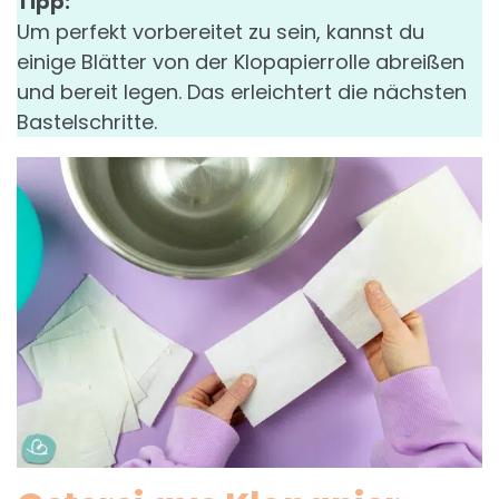
Tipp:
Um perfekt vorbereitet zu sein, kannst du
einige Blätter von der Klopapierrolle abreißen
und bereit legen. Das erleichtert die nächsten
Bastelschritte.