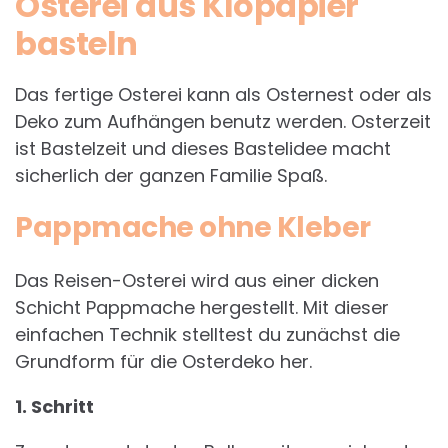
Osterei aus Klopapier
basteln
Das fertige Osterei kann als Osternest oder als
Deko zum Aufhängen benutz werden. Osterzeit
ist Bastelzeit und dieses Bastelidee macht
sicherlich der ganzen Familie Spaß.
Pappmache ohne Kleber
Das Reisen-Osterei wird aus einer dicken
Schicht Pappmache hergestellt. Mit dieser
einfachen Technik stelltest du zunächst die
Grundform für die Osterdeko her.
1. Schritt