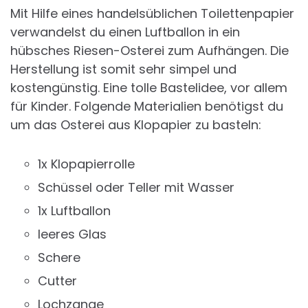
Mit Hilfe eines handelsüblichen Toilettenpapier
verwandelst du einen Luftballon in ein
hübsches Riesen-Osterei zum Aufhängen. Die
Herstellung ist somit sehr simpel und
kostengünstig. Eine tolle Bastelidee, vor allem
für Kinder. Folgende Materialien benötigst du
um das Osterei aus Klopapier zu basteln:
1x Klopapierrolle
Schüssel oder Teller mit Wasser
1x Luftballon
leeres Glas
Schere
Cutter
Lochzange