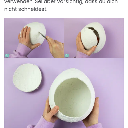
verwenden. Sei aber vorsichtig, dass du dich
nicht schneidest.