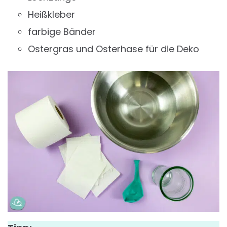
Heißkleber
farbige Bänder
Ostergras und Osterhase für die Deko