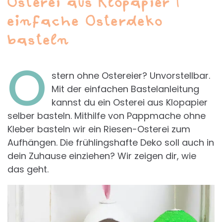
Osterei aus Klopapier |
einfache Osterdeko
basteln
O
stern ohne Ostereier? Unvorstellbar.
Mit der einfachen Bastelanleitung
kannst du ein Osterei aus Klopapier
selber basteln. Mithilfe von Pappmache ohne
Kleber basteln wir ein Riesen-Osterei zum
Aufhängen. Die frühlingshafte Deko soll auch in
dein Zuhause einziehen? Wir zeigen dir, wie
das geht.