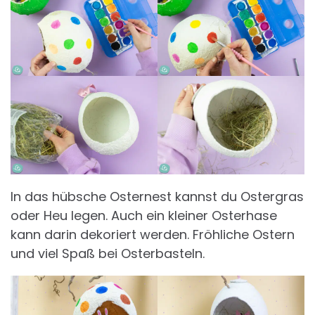
In das hübsche Osternest kannst du Ostergras
oder Heu legen. Auch ein kleiner Osterhase
kann darin dekoriert werden. Fröhliche Ostern
und viel Spaß bei Osterbasteln.