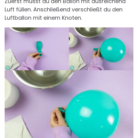
Zuerst musst du den Ballon mit ausreichend
Luft füllen. Anschließend verschließt du den
Luftballon mit einem Knoten.