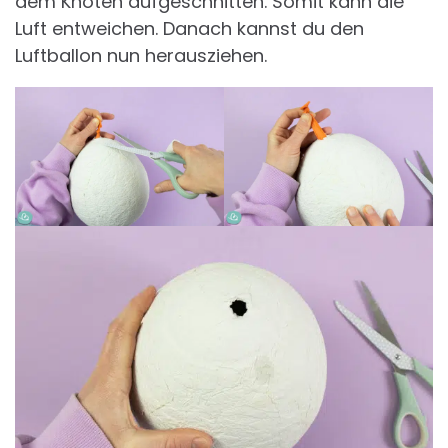
dem Knoten aufgeschnitten. Somit kann die
Luft entweichen. Danach kannst du den
Luftballon nun herausziehen.